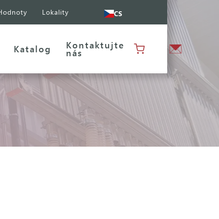
Hodnoty
Lokality
CS
Kontaktujte
Katalog
nás