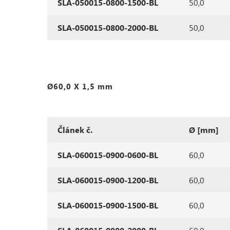
SLA-050015-0800-1500-BL
50,0
SLA-050015-0800-2000-BL
50,0
Ø60,0 X 1,5 mm
Článek č.
Ø [mm]
SLA-060015-0900-0600-BL
60,0
SLA-060015-0900-1200-BL
60,0
SLA-060015-0900-1500-BL
60,0