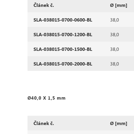
Článek č.
Ø [mm]
SLA-038015-0700-0600-BL
38,0
SLA-038015-0700-1200-BL
38,0
SLA-038015-0700-1500-BL
38,0
SLA-038015-0700-2000-BL
38,0
Ø40,0 X 1,5 mm
Článek č.
Ø [mm]