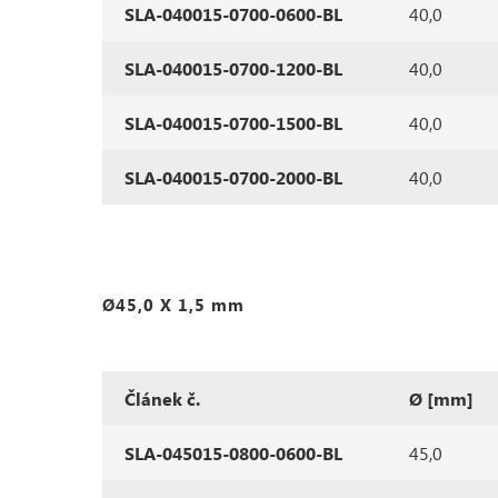
SLA-040015-0700-0600-BL
40,0
SLA-040015-0700-1200-BL
40,0
SLA-040015-0700-1500-BL
40,0
SLA-040015-0700-2000-BL
40,0
Ø45,0 X 1,5 mm
Článek č.
Ø [mm]
SLA-045015-0800-0600-BL
45,0