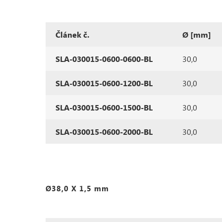
Článek č.
Ø [mm]
SLA-030015-0600-0600-BL
30,0
SLA-030015-0600-1200-BL
30,0
SLA-030015-0600-1500-BL
30,0
SLA-030015-0600-2000-BL
30,0
Ø38,0 X 1,5 mm