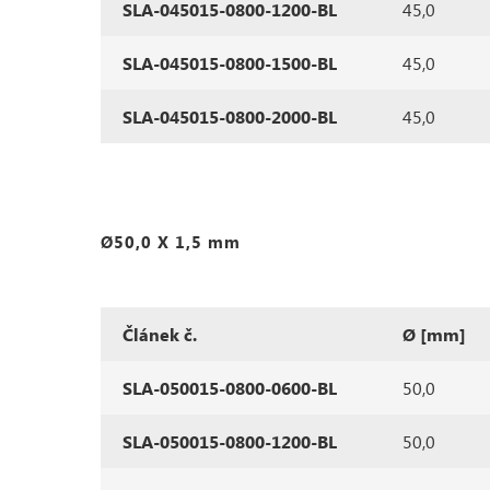
SLA-045015-0800-1200-BL
45,0
SLA-045015-0800-1500-BL
45,0
SLA-045015-0800-2000-BL
45,0
Ø50,0 X 1,5 mm
Článek č.
Ø [mm]
SLA-050015-0800-0600-BL
50,0
SLA-050015-0800-1200-BL
50,0