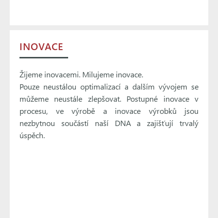
INOVACE
Žijeme inovacemi. Milujeme inovace.
Pouze neustálou optimalizací a dalším vývojem se
můžeme neustále zlepšovat. Postupné inovace v
procesu, ve výrobě a inovace výrobků jsou
nezbytnou součástí naší DNA a zajišťují trvalý
úspěch.