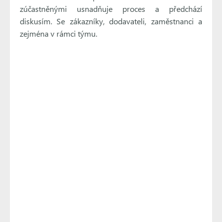
zúčastněnými usnadňuje proces a předchází
diskusím. Se zákazníky, dodavateli, zaměstnanci a
zejména v rámci týmu.