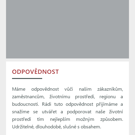
ODPOVĚDNOST
Máme odpovědnost vůči našim zákazníkům,
zaměstnancům, životnímu prostředí, regionu a
budoucnosti. Rádi tuto odpovědnost přijímáme a
snažíme se utvářet a podporovat naše životní
prostředí tím nejlepším možným způsobem.
Udržitelné, dlouhodobé, slušné s obsahem.