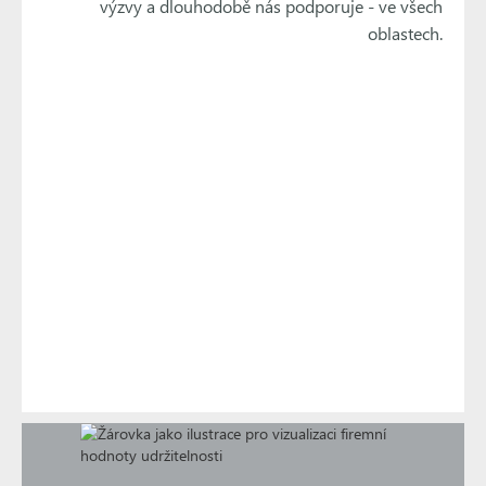
výzvy a dlouhodobě nás podporuje - ve všech
oblastech.