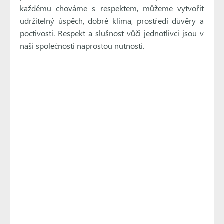
každému chováme s respektem, můžeme vytvořit
udržitelný úspěch, dobré klima, prostředí důvěry a
poctivosti. Respekt a slušnost vůči jednotlivci jsou v
naší společnosti naprostou nutností.