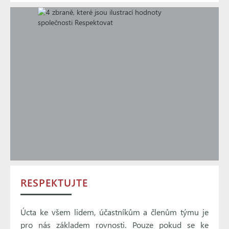
RESPEKTUJTE
Úcta ke všem lidem, účastníkům a členům týmu je
pro nás základem rovnosti. Pouze pokud se ke