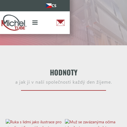
CS
HODNOTY
a jak ji v naší společnosti každý den žijeme.