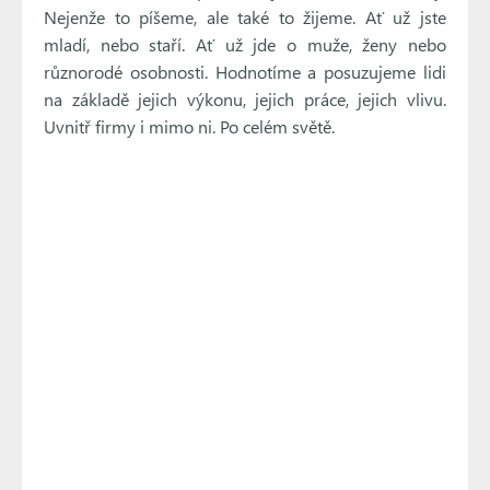
Nejenže to píšeme, ale také to žijeme. Ať už jste
mladí, nebo staří. Ať už jde o muže, ženy nebo
různorodé osobnosti. Hodnotíme a posuzujeme lidi
na základě jejich výkonu, jejich práce, jejich vlivu.
Uvnitř firmy i mimo ni. Po celém světě.