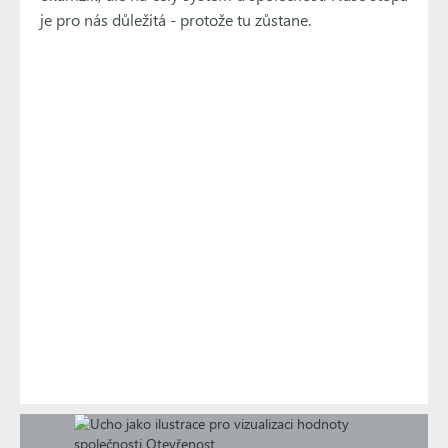
je pro nás důležitá - protože tu zůstane.