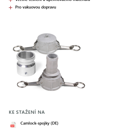
Pro vakuovou dopravu
KE STAŽENÍ NA
Camlock-spojky (DE)