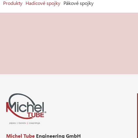
Produkty
Hadicové spojky
Pákové spojky
Michel Tube
Engineering GmbH