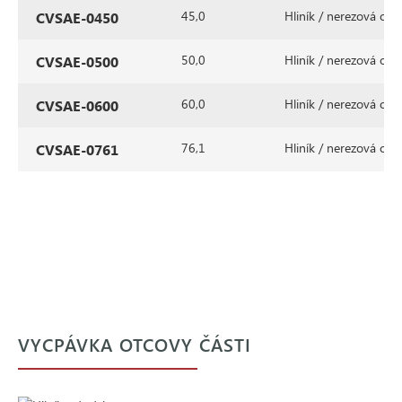
45,0
Hliník / nerezová ocel
CVSAE-0450
50,0
Hliník / nerezová ocel
CVSAE-0500
60,0
Hliník / nerezová ocel
CVSAE-0600
76,1
Hliník / nerezová ocel
CVSAE-0761
VYCPÁVKA OTCOVY ČÁSTI